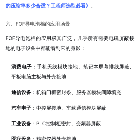
的压缩率多少合适？工程师选型必看》
。
六、FOF导电泡棉的应用场景
FOF导电泡棉的应用极其广泛，几乎所有需要电磁屏蔽接
地的电子设备中都能看到它的身影：
消费电子
：手机天线模块接地、笔记本屏幕排线屏蔽、
平板电脑主板与外壳接地
通信设备
：机箱门框密封条、服务器模块间隙填充
汽车电子
：中控屏接地、车载通信模块屏蔽
工业设备
：PLC控制柜密封、变频器屏蔽
医疗设备
：精密仪器外壳接地