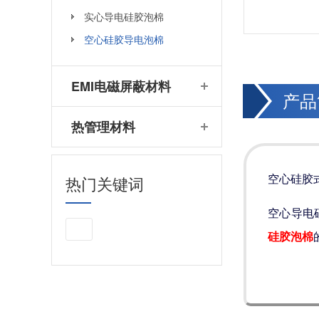
实心导电硅胶泡棉
空心硅胶导电泡棉
EMI电磁屏蔽材料
产品
热管理材料
空心硅胶
热门关键词
空心导电
硅胶泡棉