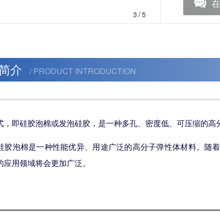
3
/5
简介
/ PRODUCT INTRODUCTION
式，即硅胶泡棉或发泡硅胶，是一种多孔、密度低、可压缩的高
硅胶泡棉是一种性能优异、用途广泛的高分子弹性体材料。随
的应用领域将会更加广泛。