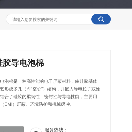
硅胶导电泡棉
电泡棉是一种高性能的电子屏蔽材料，由硅胶基体
艺形成多孔（即“空心”）结构，并嵌入导电粒子或涂
结合了硅胶的柔韧性、密封性与导电性能，主要用
（EMI）屏蔽、环境防护和机械缓冲。
服务热线：