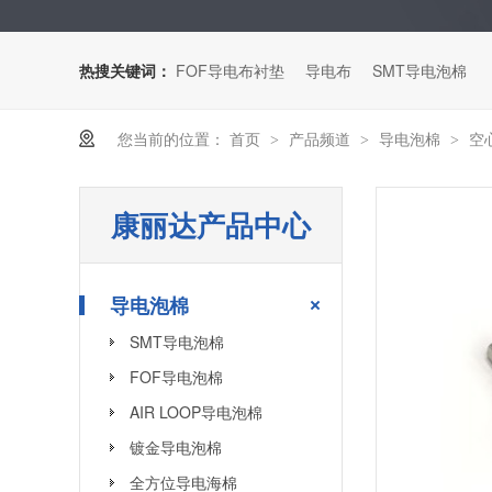
热搜关键词：
FOF导电布衬垫
导电布
SMT导电泡棉
您当前的位置：
首页
产品频道
导电泡棉
空
>
>
>
康丽达产品中心
导电泡棉
SMT导电泡棉
FOF导电泡棉
AIR LOOP导电泡棉
镀金导电泡棉
全方位导电海棉