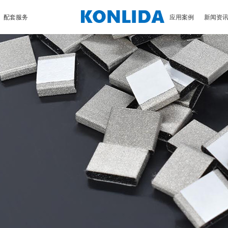
配套服务
应用案例
新闻资