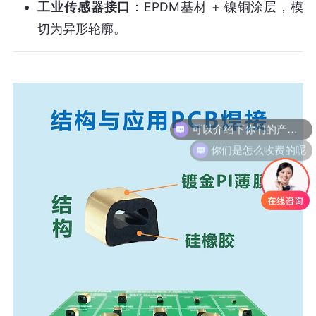
工业传感器接口
：EPDM基材 + 镍铜涂层，模
切为异形轮廓。
可以介绍下你们的产品么
你们是怎么收费的呢