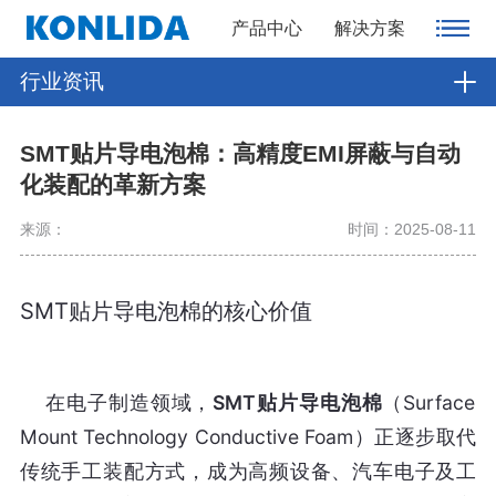
产品中心
解决方案
行业资讯
SMT贴片导电泡棉：高精度EMI屏蔽与自动
化装配的革新方案
来源：
时间：2025-08-11
SMT贴片导电泡棉的核心价值
    在电子制造领域，
SMT贴片导电泡棉
（Surface 
Mount Technology Conductive Foam）正逐步取代
传统手工装配方式，成为高频设备、汽车电子及工