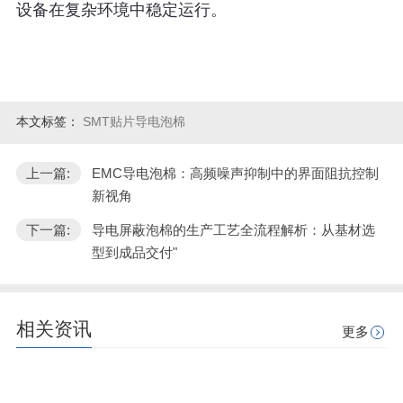
本文标签：
SMT贴片导电泡棉
上一篇:
EMC导电泡棉：高频噪声抑制中的界面阻抗控制
新视角
下一篇:
导电屏蔽泡棉的生产工艺全流程解析：从基材选
型到成品交付"
相关资讯
更多