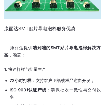
康丽达SMT贴片导电泡棉服务优势
    康丽达提供
端到端的SMT贴片导电泡棉解决方
案
1.
快速打样与批量生产
72小时打样
：支持客户图纸或样品逆向开发；
ISO 9001认证产线
：确保批次一致性与交付效
率；