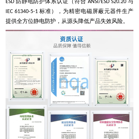
防静电防护体系认证（符合
与
ESD
ANSI/ESD S20.20
标准），为精密电磁屏蔽元器件生产
IEC 61340-5-1
提供全方位静电防护，从源头降低产品失效风险。