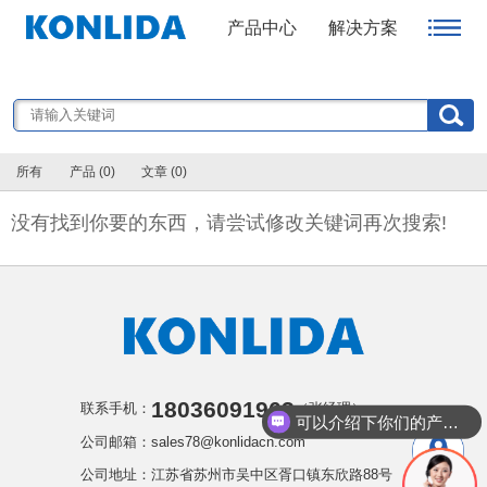
产品中心
解决方案
所有
产品 (0)
文章 (0)
没有找到你要的东西，请尝试修改关键词再次搜索!
18036091963
联系手机：
（张经理）
可以介绍下你们的产品么
公司邮箱：sales78@konlidacn.com
公司地址：江苏省苏州市吴中区胥口镇东欣路88号