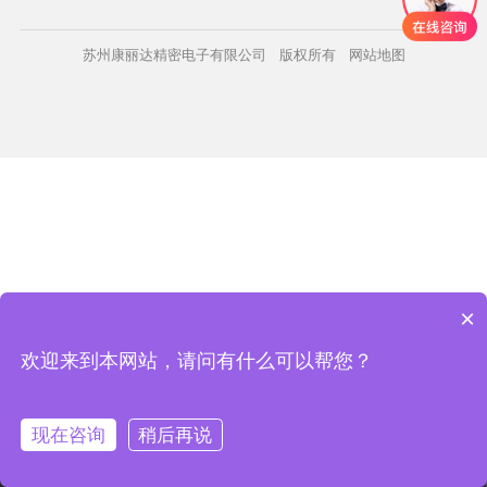
苏州康丽达精密电子有限公司 版权所有
网站地图
×
欢迎来到本网站，请问有什么可以帮您？
现在咨询
稍后再说
电话咨询
首页
产品
方案
康丽达