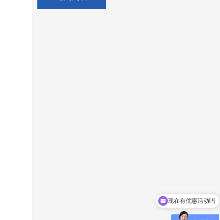
现在有优惠活动吗