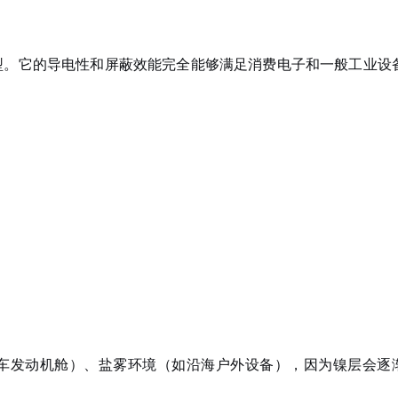
型。它的导电性和屏蔽效能完全能够满足消费电子和一般工业设
。
车发动机舱）、盐雾环境（如沿海户外设备），因为镍层会逐