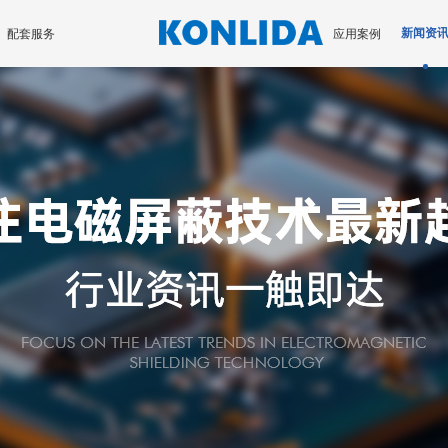
配套服务
应用案例
新闻资