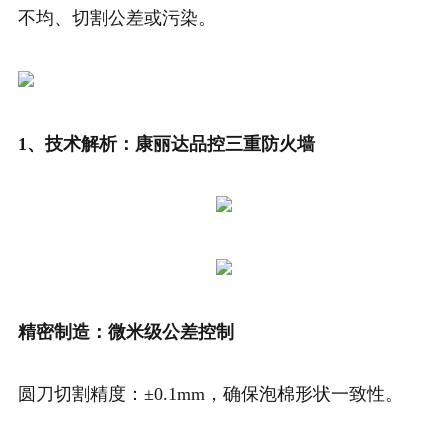
不均、切割公差或污染。
1、技术解析：康丽达品控三重防火墙
精密制造：微米级公差控制
圆刀切割精度：±0.1mm，确保泡棉形状一致性。