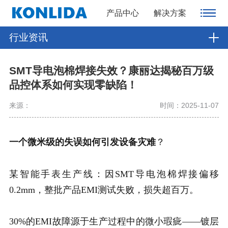
产品中心
解决方案
行业资讯
SMT导电泡棉焊接失效？康丽达揭秘百万级
品控体系如何实现零缺陷！
来源：
时间：2025-11-07
一个微米级的失误如何引发设备灾难
？
某智能手表生产线：因SMT导电泡棉焊接偏移
0.2mm，整批产品EMI测试失败，损失超百万。
30%的EMI故障源于生产过程中的微小瑕疵——镀层