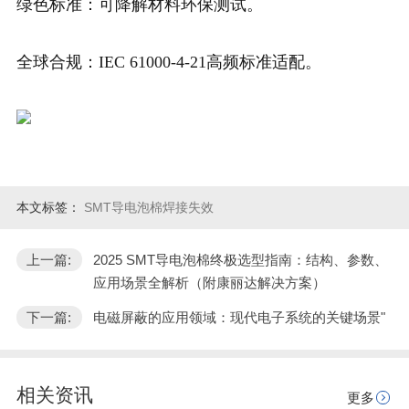
绿色标准：可降解材料环保测试。
全球合规：IEC 61000-4-21高频标准适配。
本文标签：
SMT导电泡棉焊接失效
上一篇:
2025 SMT导电泡棉终极选型指南：结构、参数、
应用场景全解析（附康丽达解决方案）
下一篇:
电磁屏蔽的应用领域：现代电子系统的关键场景"
相关资讯
更多