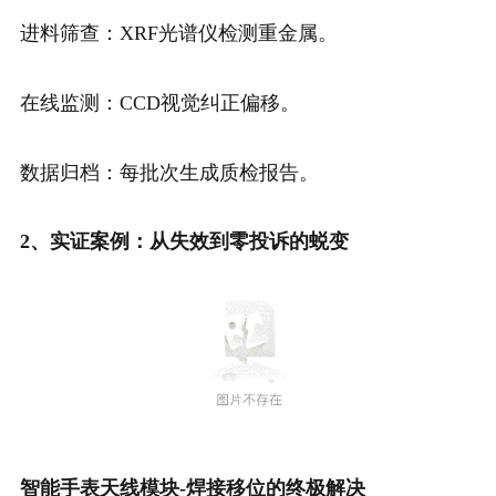
进料筛查：XRF光谱仪检测重金属。
在线监测：CCD视觉纠正偏移。
数据归档：每批次生成质检报告。
2、实证案例：从失效到零投诉的蜕变
智能手表天线模块-
焊接移位的终极解决