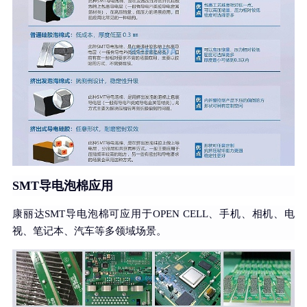
SMT导电泡棉应用
康丽达SMT导电泡棉可应用于
OPEN CELL
、手机、相机、电
视、笔记本、汽车等多领域场景。