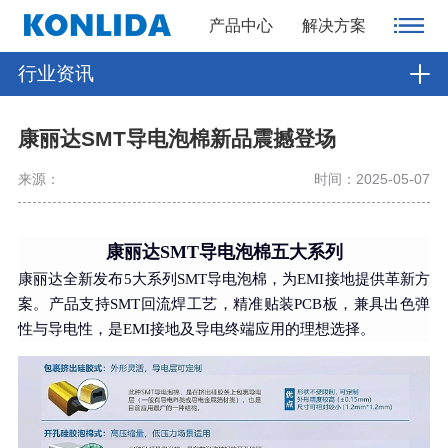
产品中心
解决方案
行业资讯
康丽达SMT导电泡棉新品震撼登场
来源：
时间：2025-05-07
康丽达SMT导电泡棉五大系列
康丽达全新发布5大系列SMT导电泡棉，为EMI接地提供革新方
案。产品支持SMT回流焊工艺，精准贴装PCB板，兼具出色弹
性与导电性，是EMI接地及导电终端应用的理想选择。