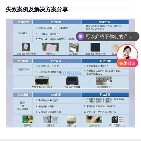
失效案例及解决方案分享
可以介绍下你们的产品么
你们是怎么收费的呢