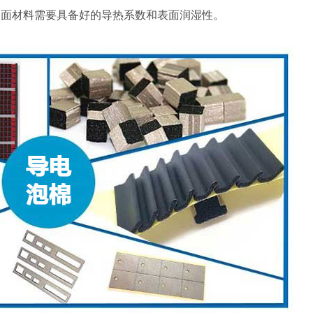
界面材料需要具备好的导热系数和表面润湿性。