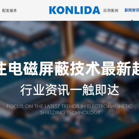
配套服务
应用案例
新闻资