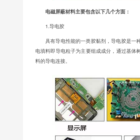
电磁屏蔽材料主要包含以下几个方面：
1.导电胶
具有导电性能的一类胶黏剂，导电胶是一
电填料即导电粒子为主要组成成分，通过基体
料的导电连接。