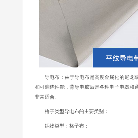
导电布：由于导电布是高度金属化的尼龙
和可缠绕性能，背导电胶后是各种电子电器和
非常适合。
格子类型导电布的主要类别：
织物类型：格子布；