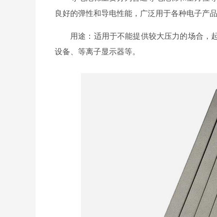
良好的弹性和导电性能，广泛用于各种电子产品
用途：适用于不能提供较大压力的场合，
设备、等离子显示器等。