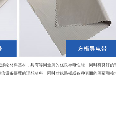
或涤纶材料基材，具有等同金属的优良导电性能，同时有良好的
通信设备屏蔽的理想材料，同时对线路板或各种表面的屏蔽和接