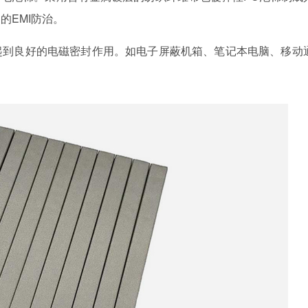
的EMI防治。
起到良好的电磁密封作用。如电子屏蔽机箱、笔记本电脑、移动