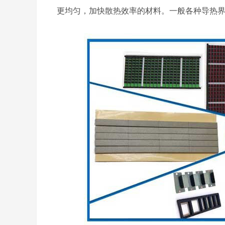
更均匀，加快散热效率的材料。一般各种导热