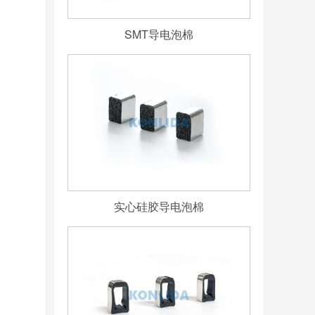
SMT导电泡棉
实心硅胶导电泡棉