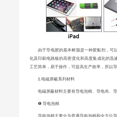
由于导电胶的基本树脂是一种胶黏剂，可
化及印刷电路板的高密度化和高度集成化的迅
工艺简单，易于操作，可提高生产效率，所以
2.电磁屏蔽系列材料
电磁屏蔽材料主要有导电泡棉、导电布、
❶ 导电泡棉
导电泡棉主要分为普通导电泡棉和全方位导