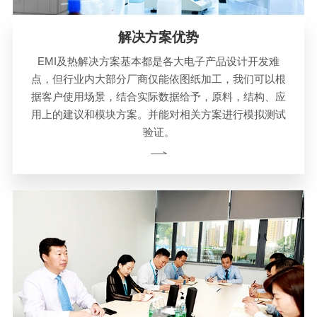
解决方案优势
EMI及热解决方案基本都是各大电子产品设计开发难
点，但行业内大部分厂商仅能依图纸加工，我们可以根
据客户使用场景，结合实际数据给予，原料，结构、应
用上的建议和模块方案。并能对相关方案进行模拟测试
验证。