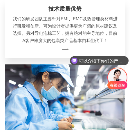
技术质量优势
我们的研发团队主要针对EMI、EMC及热管理类材料进
行研发和创新。可为设计者提供更为广阔的原材建议及
选择。另对导电泡棉工艺，拥有绝对的主导地位，目前
A客户难度大的包裹类产品基本由我们代工！
可以介绍下你们的产品么