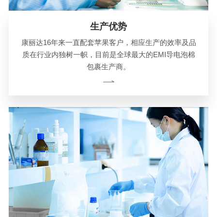
生产优势
康丽达16年来一直配套苹果客户，相应生产的效率及品
质在行业内独树一帜，目前是全球最大的EMI导电泡棉
包裹生产商。