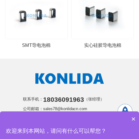
SMT导电泡棉
实心硅胶导电泡棉
18036091963
联系手机：
（张经理）
公司邮箱：sales78@konlidacn.com
×
公司地址：江苏省苏州市吴中区胥口镇东欣路88号
欢迎来到本网站，请问有什么可以帮您？
苏州康丽达精密电子有限公司 版权所有
网站地图