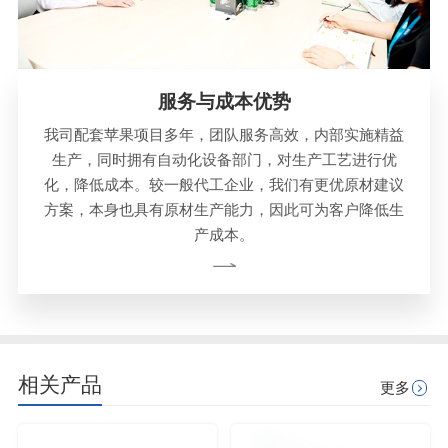
服务与成本优势
我司配套苹果项目多年，团队服务高效，内部实施精益
生产，同时拥有自动化设备部门，对生产工艺进行优
化，降低成本。较一般代工企业，我们有更优原材建议
方案，本身也具有原材生产能力，因此可为客户降低生
产成本。
相关产品
更多