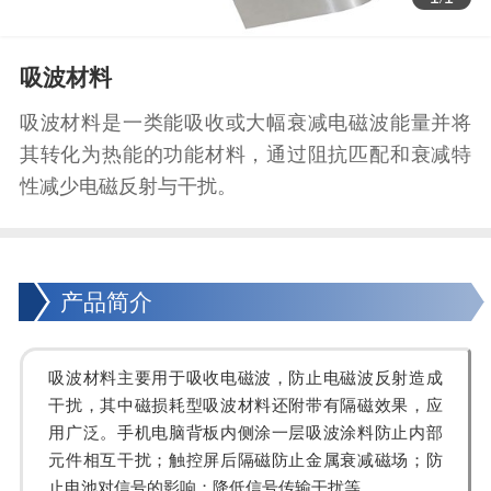
吸波材料
吸波材料是一类能吸收或大幅衰减电磁波能量并将
其转化为热能的功能材料，通过阻抗匹配和衰减特
性减少电磁反射与干扰。
产品简介
吸波材料主要用于吸收电磁波，防止电磁波反射造成
干扰，其中磁损耗型吸波材料还附带有隔磁效果，应
用广泛。手机电脑背板内侧涂一层吸波涂料防止内部
元件相互干扰；触控屏后隔磁防止金属衰减磁场；防
止电池对信号的影响；降低信号传输干扰等。