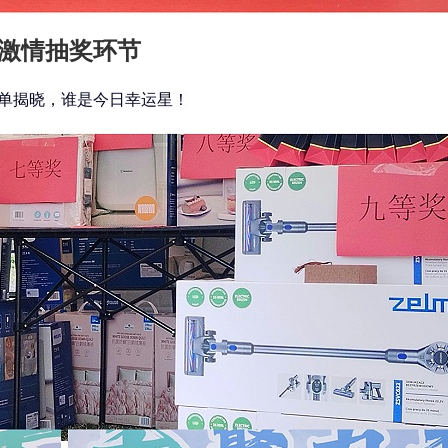
激情抽奖环节
单揭晓，谁是今日幸运星！