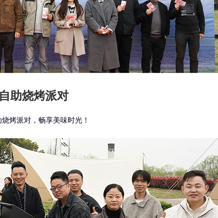
自助烧烤派对
烧烤派对，畅享美味时光！