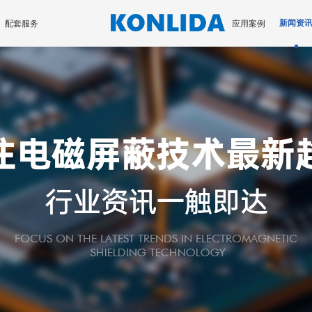
配套服务
应用案例
新闻资