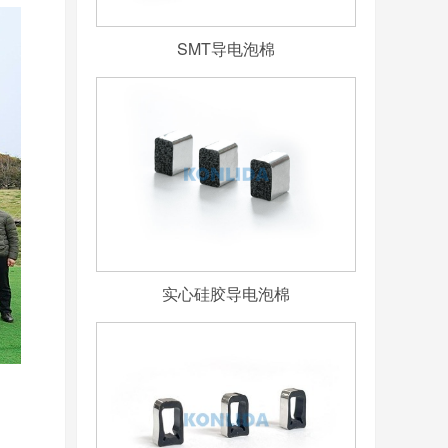
SMT导电泡棉
实心硅胶导电泡棉