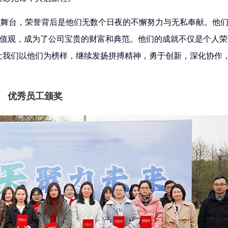
闪耀舞台，荣誉背后是他们无数个日夜的不懈努力与无私奉献。他
价值观，成为了公司宝贵的财富和典范。他们的成就不仅是个人荣
让我们以他们为榜样，继续发扬拼搏精神，勇于创新，深化协作
优秀员工颁奖