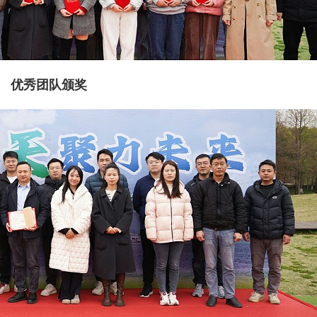
优秀团队颁奖