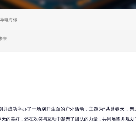
导电海棉
未来
划并成功举办了一场别开生面的户外活动，主题为“共赴春天，聚
春天的美好，还在欢笑与互动中凝聚了团队的力量，共同展望并规划