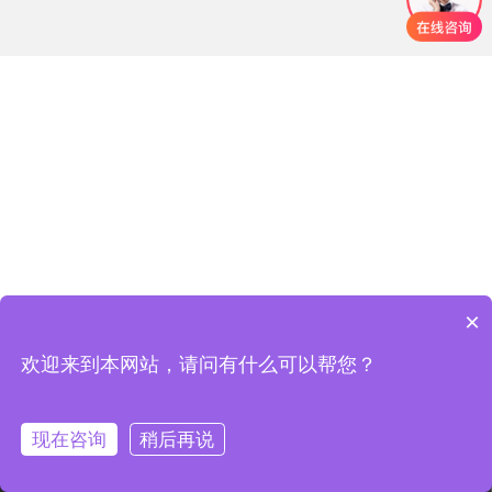
×
欢迎来到本网站，请问有什么可以帮您？
现在咨询
稍后再说
电话咨询
首页
产品
方案
康丽达