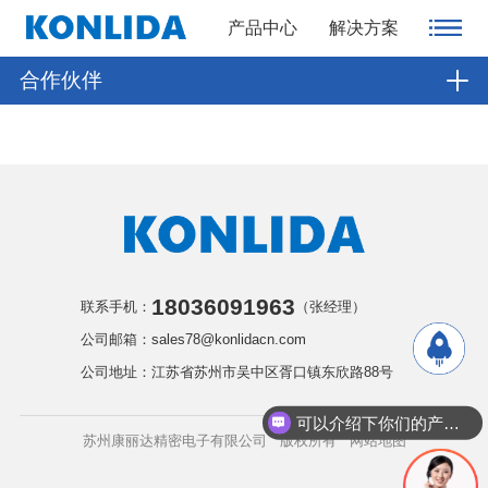
产品中心
解决方案
合作伙伴
18036091963
联系手机：
（张经理）
公司邮箱：sales78@konlidacn.com
公司地址：江苏省苏州市吴中区胥口镇东欣路88号
可以介绍下你们的产品么
苏州康丽达精密电子有限公司 版权所有
网站地图