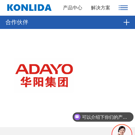
产品中心
解决方案
合作伙伴
可以介绍下你们的产品么