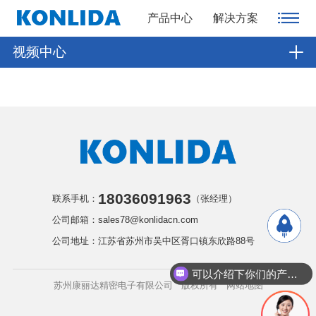
产品中心
解决方案
视频中心
18036091963
联系手机：
（张经理）
公司邮箱：sales78@konlidacn.com
公司地址：江苏省苏州市吴中区胥口镇东欣路88号
可以介绍下你们的产品么
苏州康丽达精密电子有限公司 版权所有
网站地图