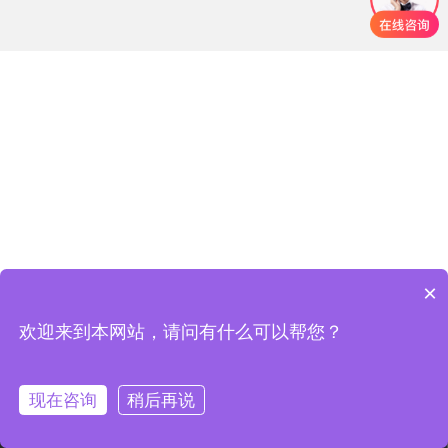
×
欢迎来到本网站，请问有什么可以帮您？
现在咨询
稍后再说
电话咨询
首页
产品
方案
康丽达